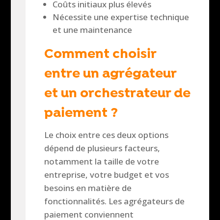
Coûts initiaux plus élevés
Nécessite une expertise technique
et une maintenance
Comment choisir
entre un agrégateur
et un orchestrateur de
paiement ?
Le choix entre ces deux options
dépend de plusieurs facteurs,
notamment la taille de votre
entreprise, votre budget et vos
besoins en matière de
fonctionnalités. Les agrégateurs de
paiement conviennent