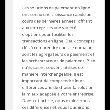
Les solutions de paiement en ligne
ont connu une croissance rapide au
cours des dernières années, offrant
aux entreprises une variété
d’options pour faciliter les
transactions en ligne. Deux concepts
clés à comprendre dans ce domaine
sont les agrégateurs de paiement et
les orchestrateurs de paiement. Bien
qu’ils soient souvent utilisés de
manière interchangeable, il est
important de comprendre leurs
différences afin de choisir la solution
la mieux adaptée à votre entreprise.
Dans cet article, nous explorerons
ces différences et vous fournirons