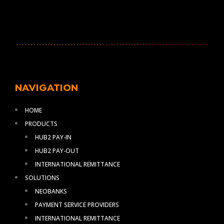
NAVIGATION
HOME
PRODUCTS
HUB2 PAY-IN
HUB2 PAY-OUT
INTERNATIONAL REMITTANCE
SOLUTIONS
NEOBANKS
PAYMENT SERVICE PROVIDERS
INTERNATIONAL REMITTANCE