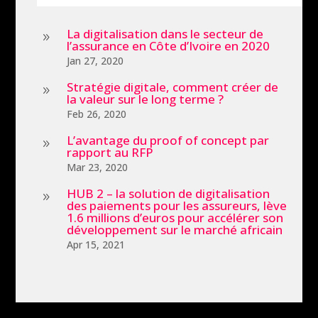
La digitalisation dans le secteur de
9
l’assurance en Côte d’Ivoire en 2020
Jan 27, 2020
Stratégie digitale, comment créer de
9
la valeur sur le long terme ?
Feb 26, 2020
L’avantage du proof of concept par
9
rapport au RFP
Mar 23, 2020
HUB 2 – la solution de digitalisation
9
des paiements pour les assureurs, lève
1.6 millions d’euros pour accélérer son
développement sur le marché africain
Apr 15, 2021