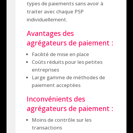
types de paiements sans avoir à
traiter avec chaque PSP
individuellement.
Avantages des
agrégateurs de paiement :
Facilité de mise en place
Coûts réduits pour les petites
entreprises
Large gamme de méthodes de
paiement acceptées
Inconvénients des
agrégateurs de paiement :
Moins de contrôle sur les
transactions