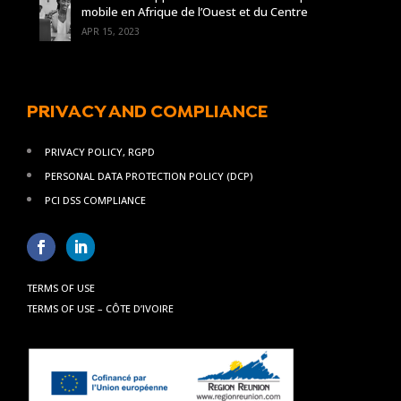
mobile en Afrique de l’Ouest et du Centre
APR 15, 2023
PRIVACY AND COMPLIANCE
PRIVACY POLICY, RGPD
PERSONAL DATA PROTECTION POLICY (DCP)
PCI DSS COMPLIANCE
TERMS OF USE
TERMS OF USE – CÔTE D’IVOIRE