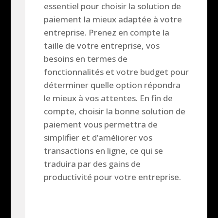
essentiel pour choisir la solution de
paiement la mieux adaptée à votre
entreprise. Prenez en compte la
taille de votre entreprise, vos
besoins en termes de
fonctionnalités et votre budget pour
déterminer quelle option répondra
le mieux à vos attentes. En fin de
compte, choisir la bonne solution de
paiement vous permettra de
simplifier et d’améliorer vos
transactions en ligne, ce qui se
traduira par des gains de
productivité pour votre entreprise.