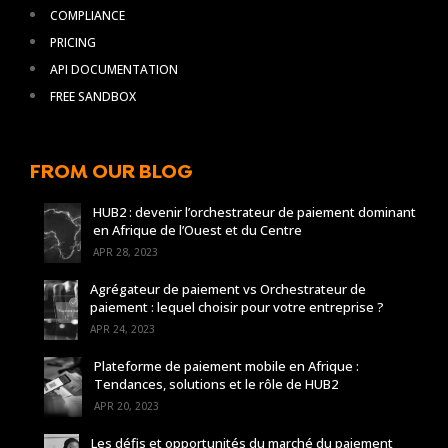
COMPLIANCE
PRICING
API DOCUMENTATION
FREE SANDBOX
FROM OUR BLOG
HUB2 : devenir l’orchestrateur de paiement dominant
en Afrique de l’Ouest et du Centre
APR 28, 2023
Agrégateur de paiement vs Orchestrateur de
paiement : lequel choisir pour votre entreprise ?
APR 24, 2023
Plateforme de paiement mobile en Afrique :
Tendances, solutions et le rôle de HUB2
APR 20, 2023
Les défis et opportunités du marché du paiement