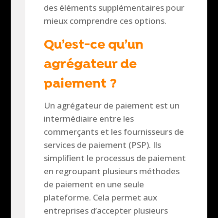
des éléments supplémentaires pour
mieux comprendre ces options.
Qu’est-ce qu’un
agrégateur de
paiement ?
Un agrégateur de paiement est un
intermédiaire entre les
commerçants et les fournisseurs de
services de paiement (PSP). Ils
simplifient le processus de paiement
en regroupant plusieurs méthodes
de paiement en une seule
plateforme. Cela permet aux
entreprises d’accepter plusieurs