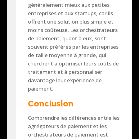
généralement mieux aux petites
entreprises et aux startups, car ils
offrent une solution plus simple et
moins coûteuse. Les orchestrateurs
de paiement, quant à eux, sont
souvent préférés par les entreprises
de taille moyenne à grande, qui
cherchent à optimiser leurs coûts de
traitement et à personnaliser
davantage leur expérience de
paiement.
Conclusion
Comprendre les différences entre les
agrégateurs de paiement et les
orchestrateurs de paiement est