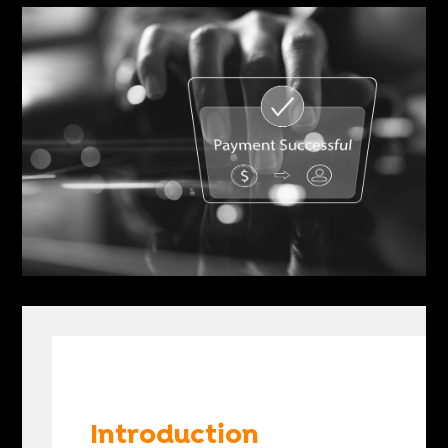
Introduction