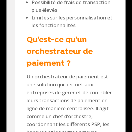
Possibilité de frais de transaction
plus élevés
Limites sur les personnalisation et
les fonctionnalités
Qu’est-ce qu’un
orchestrateur de
paiement ?
Un orchestrateur de paiement est
une solution qui permet aux
entreprises de gérer et de contrôler
leurs transactions de paiement en
ligne de manière centralisée. Il agit
comme un chef d’orchestre,
coordonnant les différents PSP, les